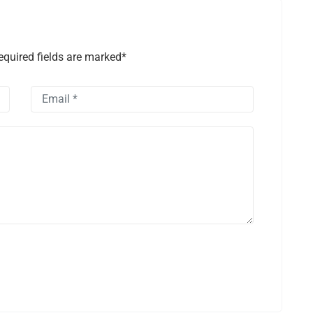
equired fields are marked*