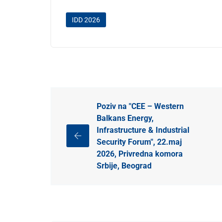
IDD 2026
Poziv na "CEE – Western
Balkans Energy,
Infrastructure & Industrial
Security Forum", 22.maj
2026, Privredna komora
Srbije, Beograd