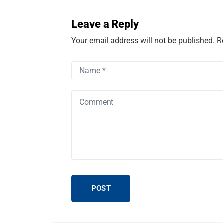
Leave a Reply
Your email address will not be published. R