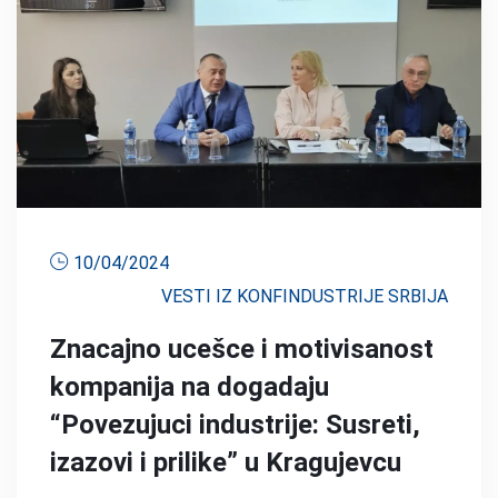
10/04/2024
VESTI IZ KONFINDUSTRIJE SRBIJA
Znacajno ucešce i motivisanost
kompanija na dogadaju
“Povezujuci industrije: Susreti,
izazovi i prilike” u Kragujevcu