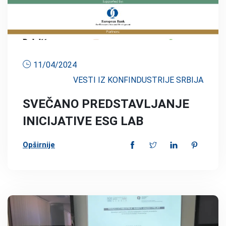
11/04/2024
VESTI IZ KONFINDUSTRIJE SRBIJA
SVEČANO PREDSTAVLJANJE
INICIJATIVE ESG LAB
Opširnije