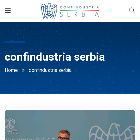
confindustria serbia
Home
confindustria serbia