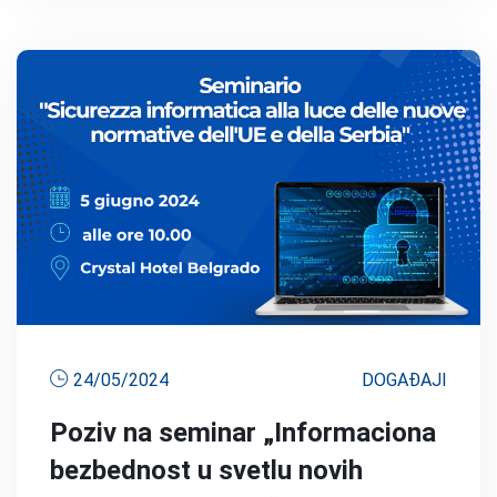
24/05/2024
DOGAĐAJI
Poziv na seminar „Informaciona
bezbednost u svetlu novih