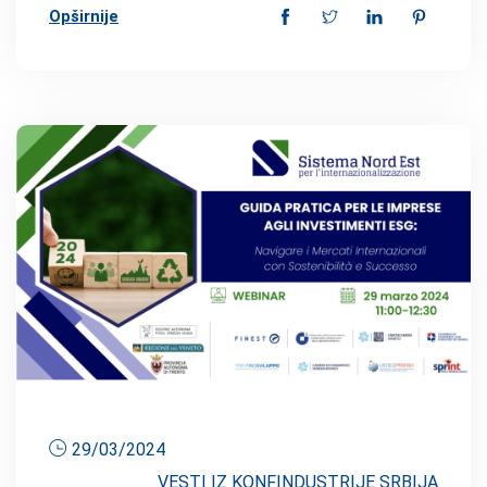
Opširnije
29/03/2024
VESTI IZ KONFINDUSTRIJE SRBIJA