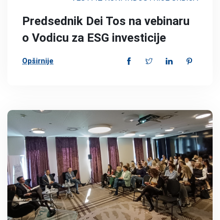
Predsednik Dei Tos na vebinaru
o Vodicu za ESG investicije
Opširnije