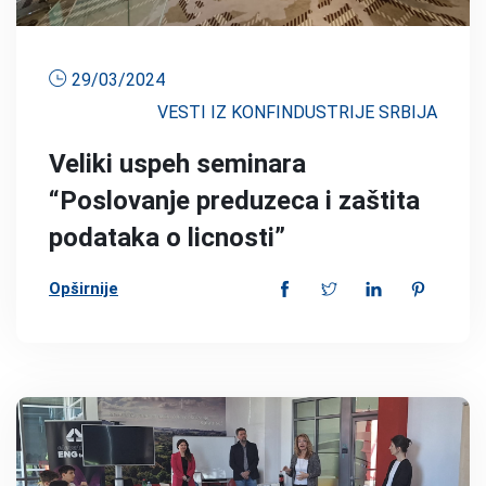
29/03/2024
VESTI IZ KONFINDUSTRIJE SRBIJA
Veliki uspeh seminara
“Poslovanje preduzeca i zaštita
podataka o licnosti”
Opširnije