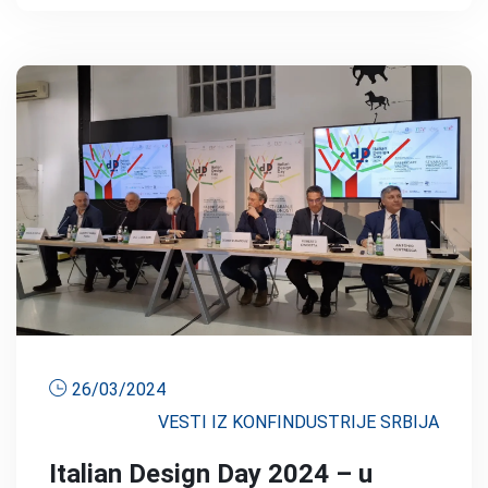
26/03/2024
VESTI IZ KONFINDUSTRIJE SRBIJA
Italian Design Day 2024 – u