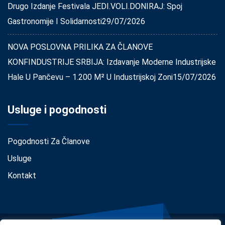
Drugo Izdanje Festivala JEDI.VOLI.DONIRAJ: Spoj
Gastronomije I Solidarnosti
29/07/2026
NOVA POSLOVNA PRILIKA ZA ČLANOVE
KONFINDUSTRIJE SRBIJA: Izdavanje Moderne Industrijske
Hale U Pančevu – 1.200 M² U Industrijskoj Zoni
15/07/2026
Usluge i pogodnosti
Pogodnosti Za Članove
Usluge
Kontakt