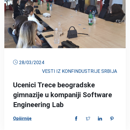
28/03/2024
VESTI IZ KONFINDUSTRIJE SRBIJA
Ucenici Trece beogradske
gimnazije u kompaniji Software
Engineering Lab
Opširnije