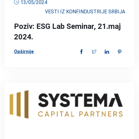
13/05/2024
VESTI IZ KONFINDUSTRIJE SRBIJA
Poziv: ESG Lab Seminar, 21.maj
2024.
Opširnije