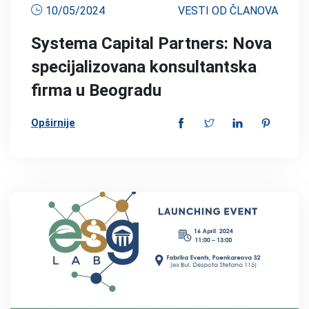
10/05/2024
VESTI OD ČLANOVA
Systema Capital Partners: Nova
specijalizovana konsultantska
firma u Beogradu
Opširnije