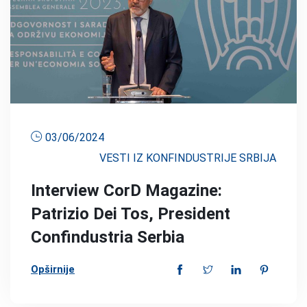
03/06/2024
VESTI IZ KONFINDUSTRIJE SRBIJA
Interview CorD Magazine:
Patrizio Dei Tos, President
Confindustria Serbia
Opširnije