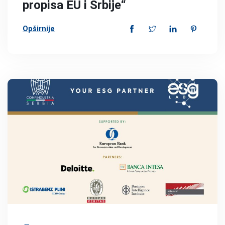
propisa EU i Srbije“
Opširnije