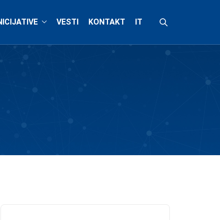
NICIJATIVE
VESTI
KONTAKT
IT