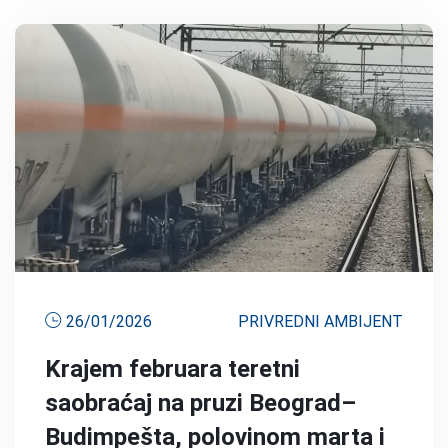
26/01/2026
PRIVREDNI AMBIJENT
Krajem februara teretni
saobraćaj na pruzi Beograd–
Budimpešta, polovinom marta i