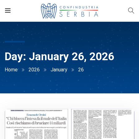
Day:
January 26, 2026
Home
2026
January
26