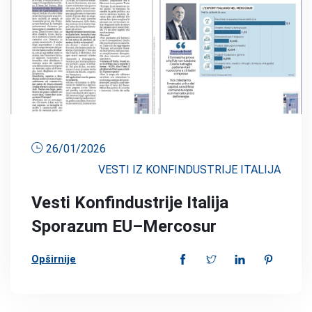
26/01/2026
VESTI IZ KONFINDUSTRIJE ITALIJA
Vesti Konfindustrije Italija
Sporazum EU–Mercosur
Opširnije