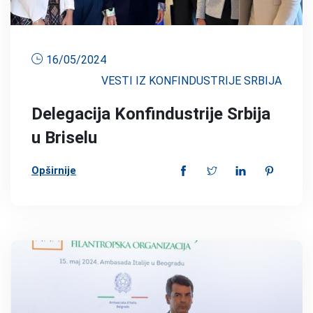
16/05/2024
VESTI IZ KONFINDUSTRIJE SRBIJA
Delegacija Konfindustrije Srbija
u Briselu
Opširnije