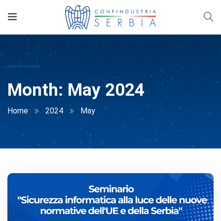
Month:
May 2024
Home
2024
May