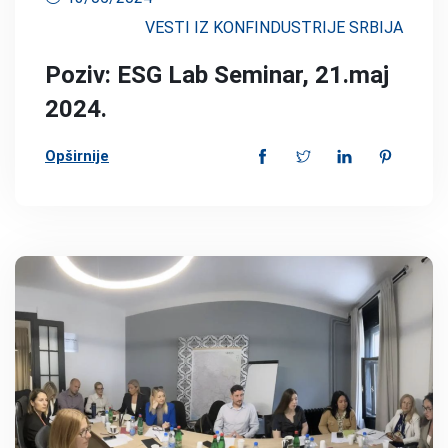
VESTI IZ KONFINDUSTRIJE SRBIJA
Poziv: ESG Lab Seminar, 21.maj
2024.
Opširnije