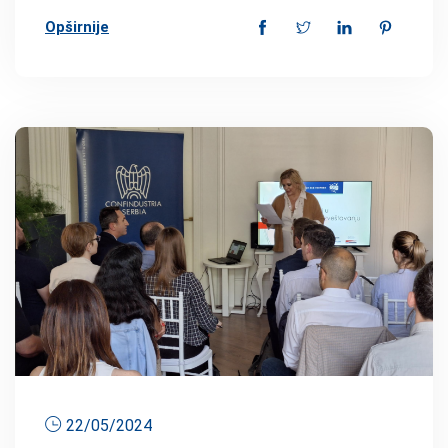
Opširnije
22/05/2024