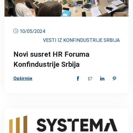
10/05/2024
VESTI IZ KONFINDUSTRIJE SRBIJA
Novi susret HR Foruma
Konfindustrije Srbija
Opširnije