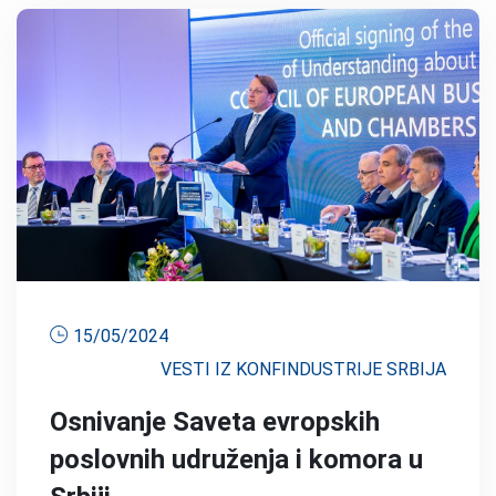
15/05/2024
VESTI IZ KONFINDUSTRIJE SRBIJA
Osnivanje Saveta evropskih
poslovnih udruženja i komora u