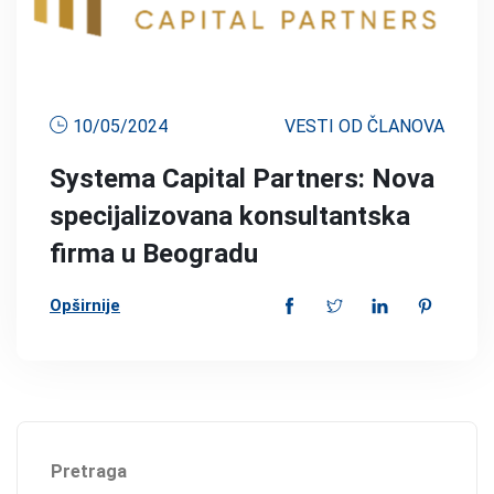
10/05/2024
VESTI OD ČLANOVA
Systema Capital Partners: Nova
specijalizovana konsultantska
firma u Beogradu
Opširnije
Pretraga