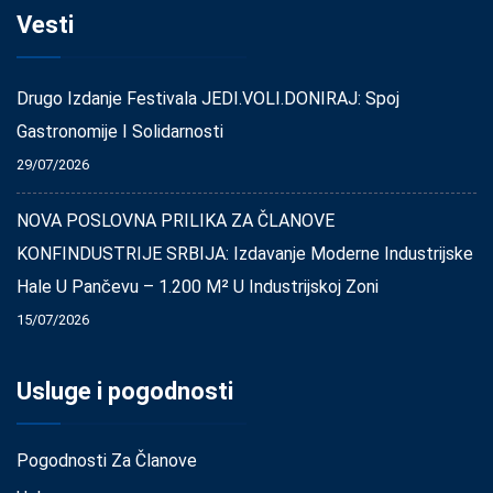
Vesti
Drugo Izdanje Festivala JEDI.VOLI.DONIRAJ: Spoj
Gastronomije I Solidarnosti
29/07/2026
NOVA POSLOVNA PRILIKA ZA ČLANOVE
KONFINDUSTRIJE SRBIJA: Izdavanje Moderne Industrijske
Hale U Pančevu – 1.200 M² U Industrijskoj Zoni
15/07/2026
Usluge i pogodnosti
Pogodnosti Za Članove