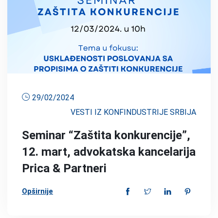
29/02/2024
VESTI IZ KONFINDUSTRIJE SRBIJA
Seminar “Zaštita konkurencije”,
12. mart, advokatska kancelarija
Prica & Partneri
Opširnije