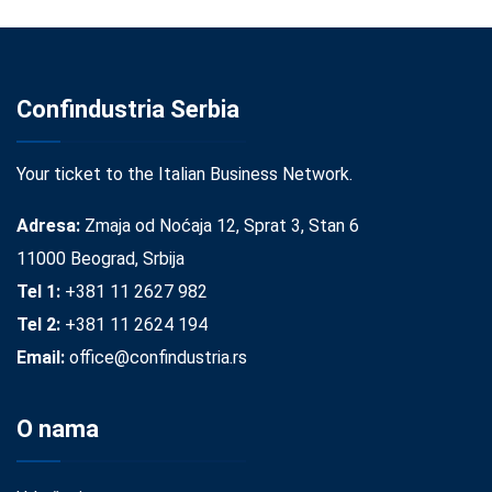
Confindustria Serbia
Your ticket to the Italian Business Network.
Adresa:
Zmaja od Noćaja 12, Sprat 3, Stan 6
11000 Beograd, Srbija
Tel 1:
+381 11 2627 982
Tel 2:
+381 11 2624 194
Email:
office@confindustria.rs
O nama