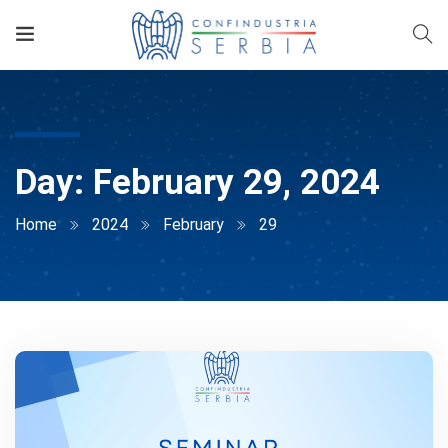
Day:
February 29, 2024
Home
2024
February
29