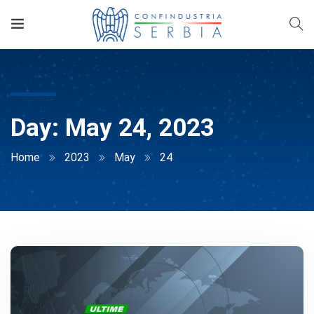
Day:
May 24, 2023
Home
2023
May
24