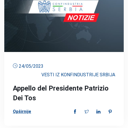
24/05/2023
VESTI IZ KONFINDUSTRIJE SRBIJA
Appello del Presidente Patrizio
Dei Tos
Opširnije