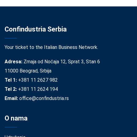
Confindustria Serbia
Your ticket to the Italian Business Network.
Adresa:
Zmaja od Noćaja 12, Sprat 3, Stan 6
11000 Beograd, Srbija
Tel 1:
+381 11 2627 982
Tel 2:
+381 11 2624 194
Email:
office@confindustria.rs
O nama