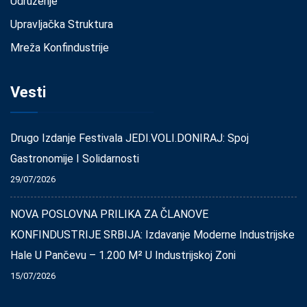
Udruženje
Upravljačka Struktura
Mreža Konfindustrije
Vesti
Drugo Izdanje Festivala JEDI.VOLI.DONIRAJ: Spoj
Gastronomije I Solidarnosti
29/07/2026
NOVA POSLOVNA PRILIKA ZA ČLANOVE
KONFINDUSTRIJE SRBIJA: Izdavanje Moderne Industrijske
Hale U Pančevu – 1.200 M² U Industrijskoj Zoni
15/07/2026