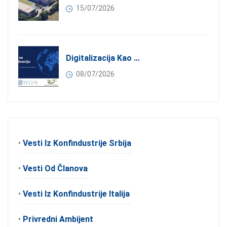
15/07/2026
Digitalizacija Kao Pokretač Internacionalizacije
08/07/2026
•
Vesti Iz Konfindustrije Srbija
•
Vesti Od Članova
•
Vesti Iz Konfindustrije Italija
•
Privredni Ambijent