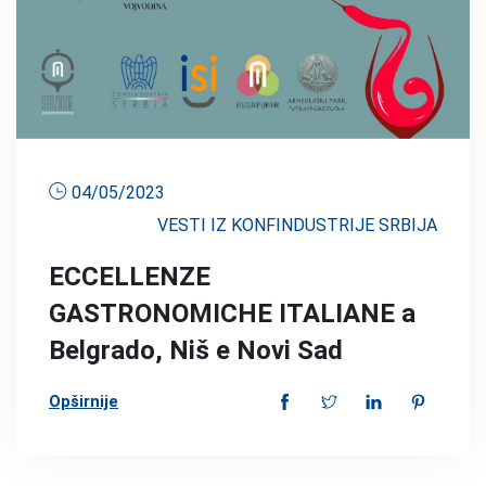
04/05/2023
VESTI IZ KONFINDUSTRIJE SRBIJA
ECCELLENZE
GASTRONOMICHE ITALIANE a
Belgrado, Niš e Novi Sad
Opširnije