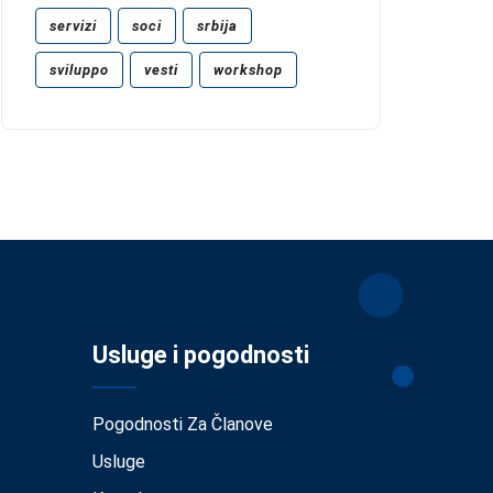
servizi
soci
srbija
sviluppo
vesti
workshop
Usluge i pogodnosti
Pogodnosti Za Članove
Usluge