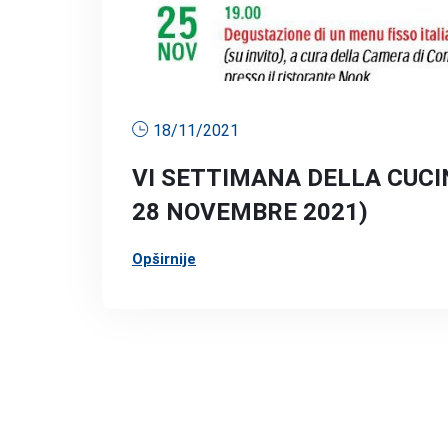
18/11/2021
VI SETTIMANA DELLA CUCI
28 NOVEMBRE 2021)
Opširnije