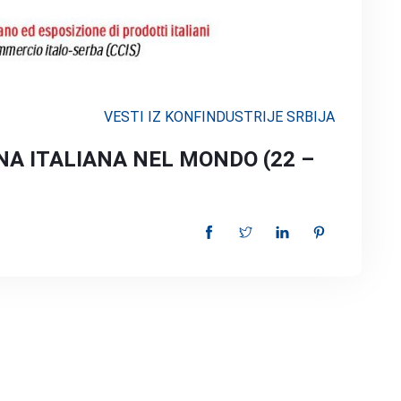
VESTI IZ KONFINDUSTRIJE SRBIJA
NA ITALIANA NEL MONDO (22 –