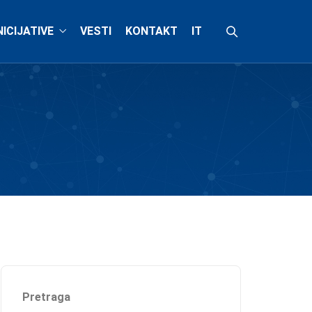
NICIJATIVE
VESTI
KONTAKT
IT
Pretraga