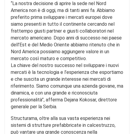
“La nostra decisione di aprire la sede nel Nord
America non è di oggi, ma di tanti anni fa. Abbiamo
preferito prima sviluppare i mercati europei dove
siamo presenti in tutto il continente cercando nel
frattempo giusti partner e giusti collaboratori nel
mercato americano. Dopo anni di successo nei paese
dell’Est e del Medio Oriente abbiamo ritenuto che in
Nord America possiamo aggiungere valore in un
mercato così maturo e competitivo.
La chiave del nostro successo nel sviluppare i nuovi
mercati è la tecnologia e l’esperienza che esportiamo
e che suscita un grande interesse nei mercati di
riferimento. Siamo comunque una azienda giovane, ma
dinamica, e con una grande e riconosciuta
professionalità”, afferma Dejana Kokosar, direttore
generale per la Serbia.
Structurama, oltre alla sua vasta esperienza nei
sistemi di strutture prefabbricate in calcestruzzo,
può vantare una grande conoscenza nella