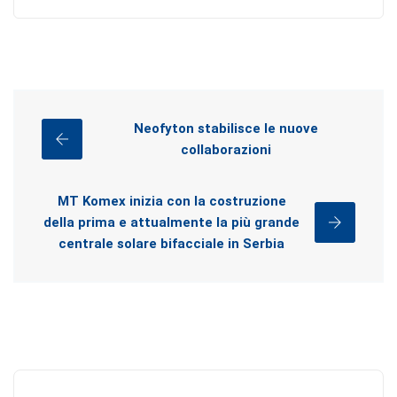
Neofyton stabilisce le nuove
collaborazioni
MT Komex inizia con la costruzione
della prima e attualmente la più grande
centrale solare bifacciale in Serbia