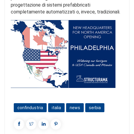
progettazione di sistemi prefabbricati
completamente automatizzati o, invece, tradizionali.
confindustria
italia
news
serbia