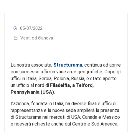
05/07/2022
Vesti od članova
La nostra associata,
Structurama
, continua ad aprire
con successo uffici in varie aree geografiche. Dopo gli
uffici in Italia, Serbia, Polonia, Russia, è stato aperto
un ufficio al nord di
Filadelfia, a Telford,
Pennsylvania (USA)
.
L’azienda, fondata in Italia, ha diverse filiali e uffici di
rappresentanza e la nuova sede amplierà la presenza
di Structurama nei mercati di USA, Canada e Messico
e riceverà richieste anche dal Centro e Sud America.