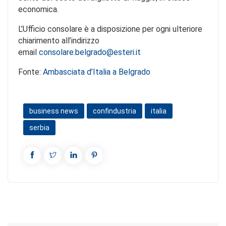
economica.
L’Ufficio consolare è a disposizione per ogni ulteriore
chiarimento all’indirizzo
email
consolare.belgrado@esteri.it
Fonte:
Ambasciata d’Italia a Belgrado
business news
confindustria
italia
serbia