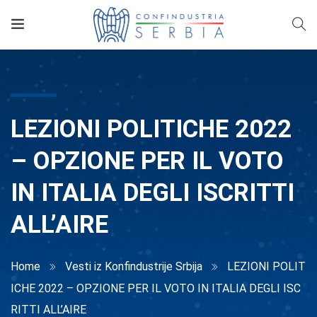
LEZIONI POLITICHE 2022
– OPZIONE PER IL VOTO
IN ITALIA DEGLI ISCRITTI
ALL’AIRE
Home
Vesti iz Konfindustrije Srbija
LEZIONI POLIT
ICHE 2022 – OPZIONE PER IL VOTO IN ITALIA DEGLI ISC
RITTI ALL’AIRE