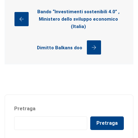
Bando “Investimenti sostenibili 4.0” ,
Ministero dello sviluppo economico
(Italia)
Dimitto Balkans doo
Pretraga
Pretraga