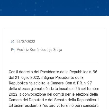
26/07/2022
Vesti iz Konfindustrije Srbija
Con il decreto del Presidente della Repubblica n. 96
del 21 luglio 2022, il Signor Presidente della
Repubblica ha sciolto le Camere. Con d. P.R. n. 97
della stessa giornata è stata fissata al 25 settembre
2022 la convocazione dei comizi per le elezioni della
Camera dei Deputati e del Senato della Repubblica. I
cittadini residenti all’estero voteranno per i candidati