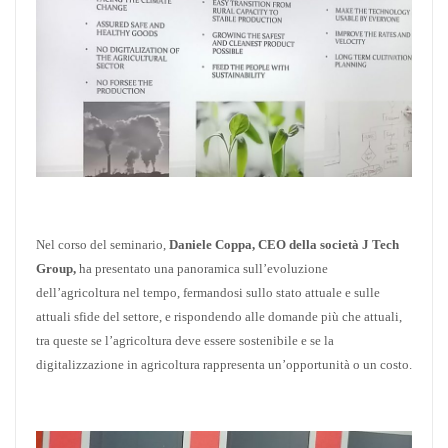
Nel corso del seminario,
Daniele Coppa, CEO della società J Tech
Group
,
ha presentato una panoramica sull’evoluzione
dell’agricoltura nel tempo, fermandosi sullo stato attuale e sulle
attuali sfide del settore, e rispondendo alle domande più che attuali,
tra queste se l’agricoltura deve essere sostenibile e se la
digitalizzazione in agricoltura rappresenta un’opportunità o un costo.