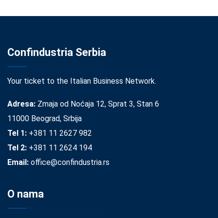
Confindustria Serbia
Your ticket to the Italian Business Network.
Adresa:
Zmaja od Noćaja 12, Sprat 3, Stan 6
11000 Beograd, Srbija
Tel 1:
+381 11 2627 982
Tel 2:
+381 11 2624 194
Email:
office@confindustria.rs
O nama