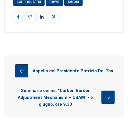
confindustria
news
serbia
Appello del Presidente Patrizio Dei Tos
Seminario online: “Carbon Border
Adjustment Mechanism – CBAM" - 6
giugno, ore 9.30