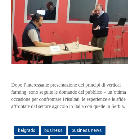
Dopo l’interessante presentazione dei principi di vertical
farming, sono seguite le domande del pubblico – un’ottima
occasione per confrontare i risultati, le esperienze e le sfide
affrontate dal settore agricolo in Italia con quelle in Serbia.
belgrado
business
business news