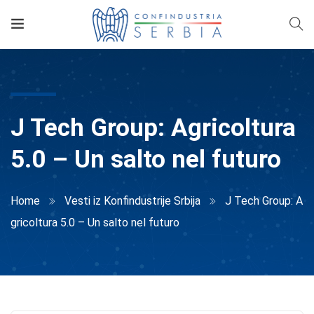
J Tech Group: Agricoltura
5.0 – Un salto nel futuro
Home
Vesti iz Konfindustrije Srbija
J Tech Group: A
gricoltura 5.0 – Un salto nel futuro