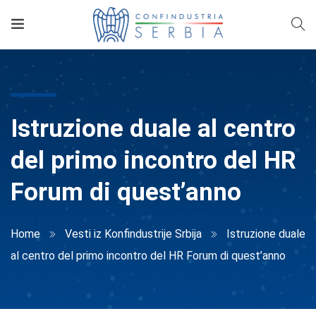
Istruzione duale al centro
del primo incontro del HR
Forum di quest’anno
Home
Vesti iz Konfindustrije Srbija
Istruzione duale
al centro del primo incontro del HR Forum di quest’anno