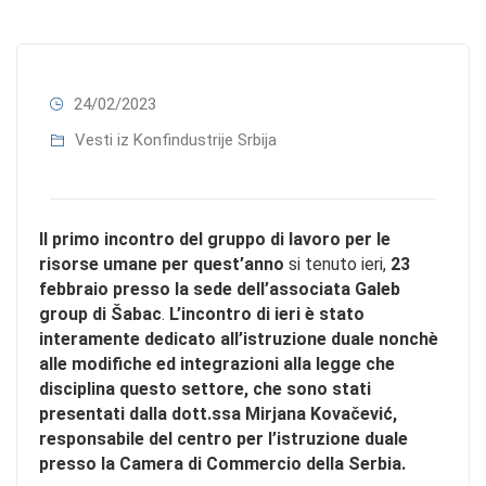
24/02/2023
Vesti iz Konfindustrije Srbija
Il primo incontro del gruppo di lavoro per le
risorse umane per quest’anno
si tenuto ieri,
23
febbraio presso la sede dell’associata Galeb
group di Šabac
.
L’incontro di ieri è stato
interamente dedicato all’istruzione duale nonchè
alle modifiche ed integrazioni alla legge che
disciplina questo settore, che sono stati
presentati dalla dott.ssa Mirjana Kovačević,
responsabile del centro per l’istruzione duale
presso la Camera di Commercio della Serbia.