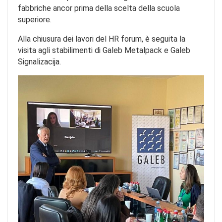
fabbriche ancor prima della scelta della scuola
superiore.
Alla chiusura dei lavori del HR forum, è seguita la
visita agli stabilimenti di Galeb Metalpack e Galeb
Signalizacija.