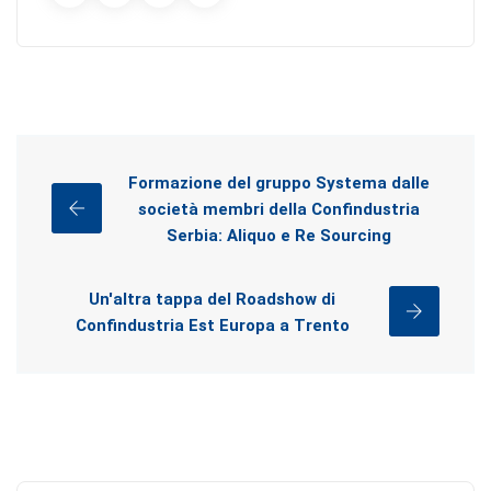
Formazione del gruppo Systema dalle
società membri della Confindustria
Serbia: Aliquo e Re Sourcing
Un'altra tappa del Roadshow di
Confindustria Est Europa a Trento