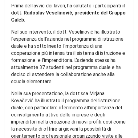
Prima dell’avvio dei lavori, ha salutato i partecipanti
il
dott. Radoslav Veselinović, presidente del Gruppo
Galeb.
Nel suo intervento, il dott. Veselinović ha illustrato
l’esperienza dell’azienda nel programma di istruzione
duale e ha sottolineato l’importanza di una
cooperazione più intensa tra il sistema di istruzione e
formazione e l’imprenditoria. L’azienda stessa ha
attualmente 37 studenti nel programma duale e ha
deciso di estendere la collaborazione anche alla
scuola elementare.
Nella sua presentazione, la dott.ssa Mirjana
Kovačević ha illustrato il programma dell’istruzione
duale, con particolare riferimento all’importanza del
coinvolgimento attivo delle imprese e degli
imprenditori nella creazione di nuovi profili, così come
la necessità di offrire ai giovani la possibilità di
orientamento professionale organizzando visite alle