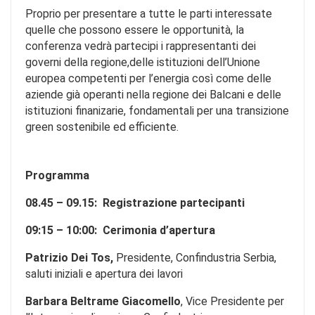
Proprio per presentare a tutte le parti interessate
quelle che possono essere le opportunità, la
conferenza vedrà partecipi i rappresentanti dei
governi della regione,delle istituzioni dell’Unione
europea competenti per l’energia così come delle
aziende già operanti nella regione dei Balcani e delle
istituzioni finanizarie, fondamentali per una transizione
green sostenibile ed efficiente.
Programma
08.45 – 09.15: Registrazione partecipanti
09:15 – 10:00: Cerimonia d’apertura
Patrizio Dei To
s,
Presidente, Confindustria Serbia,
saluti iniziali e apertura dei lavori
Barbara Beltrame Giacomello
, Vice Presidente per