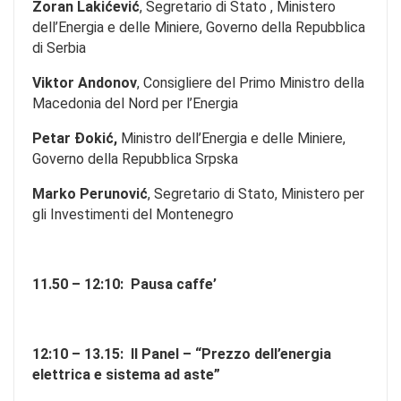
Zoran Lakićević
, Segretario di Stato , Ministero
dell’Energia e delle Miniere, Governo della Repubblica
di Serbia
Viktor Andonov
, Consigliere del Primo Ministro della
Macedonia del Nord per l’Energia
Petar Đokić,
Ministro dell’Energia e delle Miniere,
Governo della Repubblica Srpska
Marko Perunović
, Segretario di Stato, Ministero per
gli Investimenti del Montenegro
11.50 – 12:10:
Pausa caffe’
12:10 – 13.15:
II Panel – “Prezzo dell’energia
elettrica e sistema ad aste”