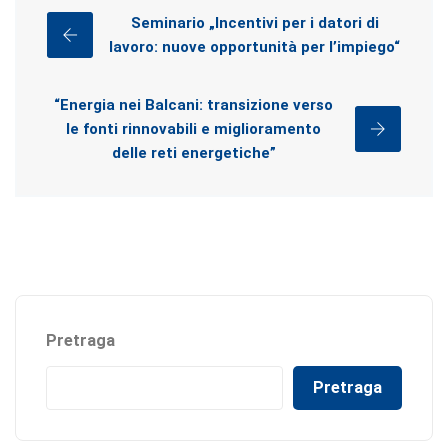
Seminario „Incentivi per i datori di
lavoro: nuove opportunità per l’impiego“
“Energia nei Balcani: transizione verso
le fonti rinnovabili e miglioramento
delle reti energetiche”
Pretraga
Pretraga