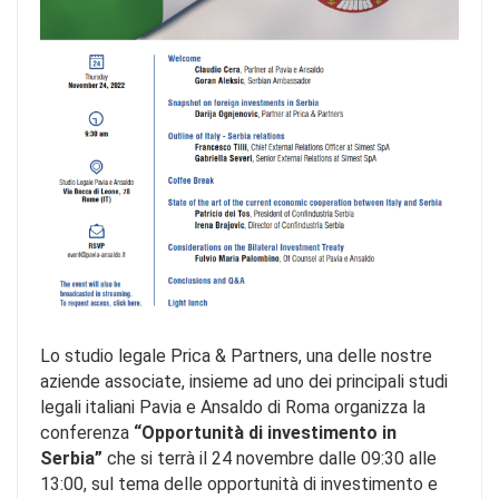
Lo studio legale Prica & Partners, una delle nostre
aziende associate, insieme ad uno dei principali studi
legali italiani Pavia e Ansaldo di Roma organizza la
conferenza
“Opportunità di investimento in
Serbia”
che si terrà il 24 novembre dalle 09:30 alle
13:00, sul tema delle opportunità di investimento e