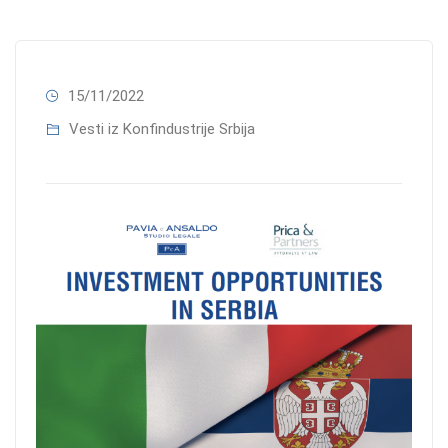
15/11/2022
Vesti iz Konfindustrije Srbija