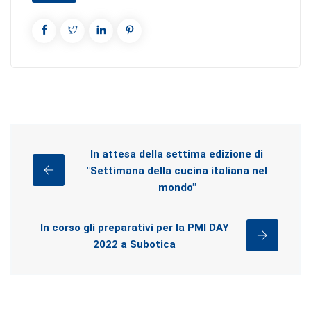
In attesa della settima edizione di
"Settimana della cucina italiana nel
mondo"
In corso gli preparativi per la PMI DAY
2022 a Subotica