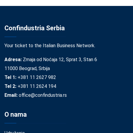
Confindustria Serbia
Your ticket to the Italian Business Network.
Adresa:
Zmaja od Noćaja 12, Sprat 3, Stan 6
11000 Beograd, Srbija
Tel 1:
+381 11 2627 982
Tel 2:
+381 11 2624 194
Email:
office@confindustria.rs
O nama