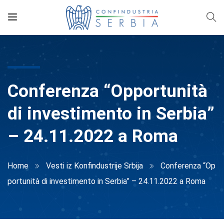
Conferenza “Opportunità
di investimento in Serbia”
– 24.11.2022 a Roma
Home
Vesti iz Konfindustrije Srbija
Conferenza “Op
portunità di investimento in Serbia” – 24.11.2022 a Roma