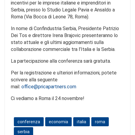
incentivi per le imprese italiane e imprenditori in
Serbia, presso lo Studio Legale Pavia e Ansaldo a
Roma (Via Bocca di Leone 78, Roma).
In nome di Confindustria Serbia, Presidente Patrizio
Dei Tos e direttore Irena Brajovic presenteranno lo
stato attuale e gli ultimi aggiornamenti sulla
collaborazione commerciale tra l’Italia e la Serbia.
La partecipazione alla conferenza sarà gratuita.
Per la registrazione e ulteriori informazioni, potete
scrivere alla seguente
mail:
office@pricapartners.com
Ci vediamo a Roma il 24 novembre!
conferenza
economia
italia
roma
serbia