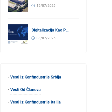
15/07/2026
Digitalizacija Kao Pokretač Internacionalizacije
08/07/2026
•
Vesti Iz Konfindustrije Srbija
•
Vesti Od Članova
•
Vesti Iz Konfindustrije Italija