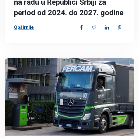
na radu u Republici Srbiji za
period od 2024. do 2027. godine
Opširnije