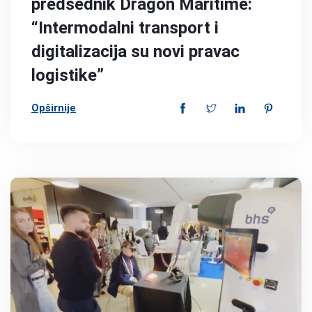
predsednik Dragon Maritime:
“Intermodalni transport i
digitalizacija su novi pravac
logistike”
Opširnije