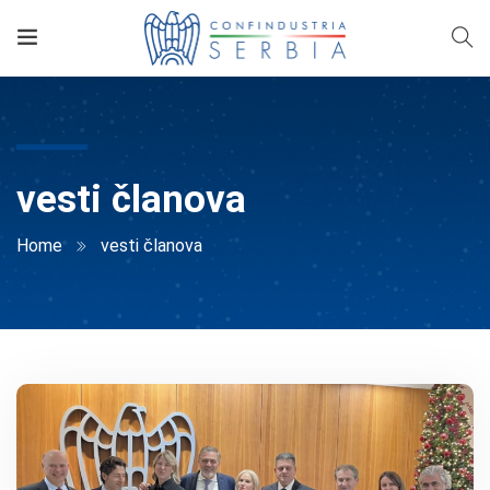
vesti članova
Home
vesti članova