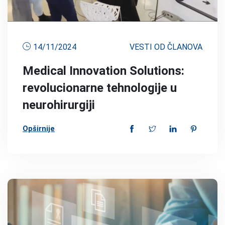
14/11/2024
VESTI OD ČLANOVA
Medical Innovation Solutions:
revolucionarne tehnologije u
neurohirurgiji
Opširnije