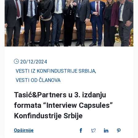
20/12/2024
VESTI IZ KONFINDUSTRIJE SRBIJA
,
VESTI OD ČLANOVA
Tasić&Partners u 3. izdanju
formata “Interview Capsules”
Konfindustrije Srbije
Opširnije