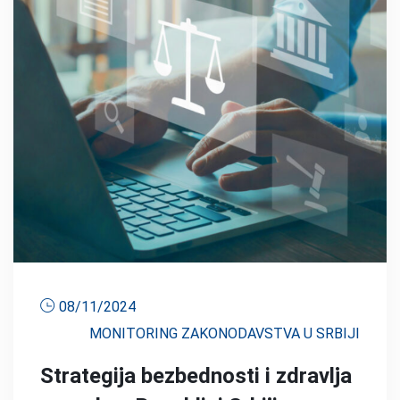
08/11/2024
MONITORING ZAKONODAVSTVA U SRBIJI
Strategija bezbednosti i zdravlja