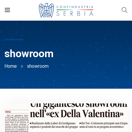
showroom
Home
showroom