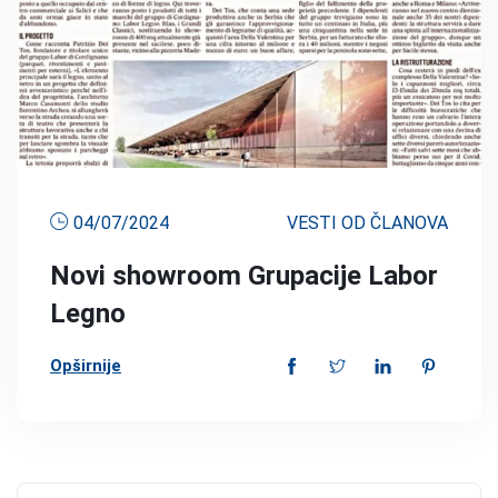
04/07/2024
VESTI OD ČLANOVA
Novi showroom Grupacije Labor
Legno
Opširnije