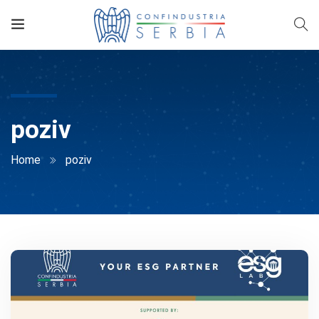
poziv
Home
poziv