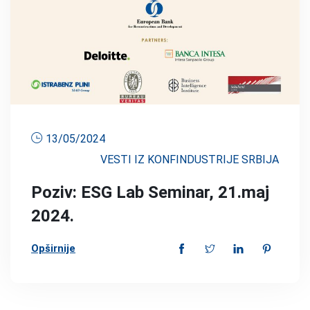
13/05/2024
VESTI IZ KONFINDUSTRIJE SRBIJA
Poziv: ESG Lab Seminar, 21.maj
2024.
Opširnije