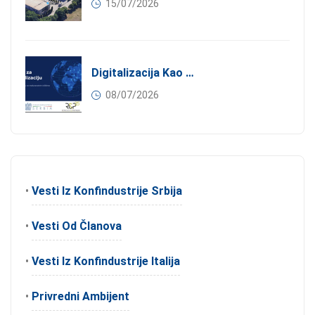
15/07/2026
Digitalizacija Kao Pokretač Internacionalizacije
08/07/2026
•
Vesti Iz Konfindustrije Srbija
•
Vesti Od Članova
•
Vesti Iz Konfindustrije Italija
•
Privredni Ambijent