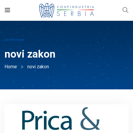
novi zakon
Home
novi zakon