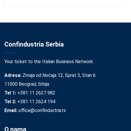
Confindustria Serbia
Your ticket to the Italian Business Network.
Adresa:
Zmaja od Noćaja 12, Sprat 3, Stan 6
11000 Beograd, Srbija
Tel 1:
+381 11 2627 982
Tel 2:
+381 11 2624 194
Email:
office@confindustria.rs
O nama