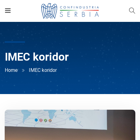
IMEC koridor
Home
IMEC koridor