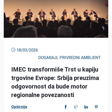
18/03/2026
DOGAĐAJI
,
PRIVREDNI AMBIJENT
IMEC transformiše Trst u kapiju
trgovine Evrope: Srbija preuzima
odgovornost da bude motor
regionalne povezanosti
Opširnije