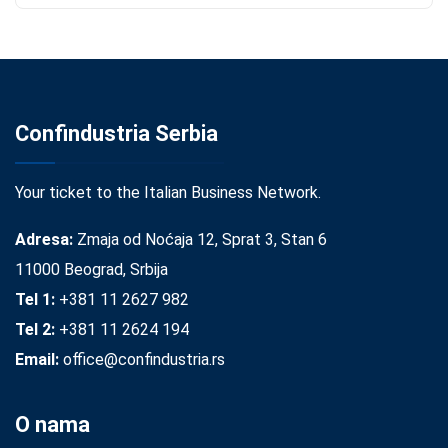
Confindustria Serbia
Your ticket to the Italian Business Network.
Adresa:
Zmaja od Noćaja 12, Sprat 3, Stan 6
11000 Beograd, Srbija
Tel 1:
+381 11 2627 982
Tel 2:
+381 11 2624 194
Email:
office@confindustria.rs
O nama