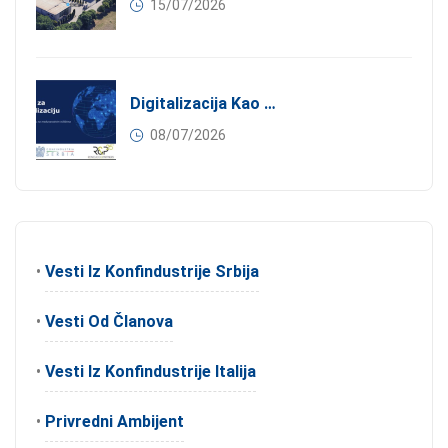
15/07/2026
Digitalizacija Kao Pokretač Internacionalizacije
08/07/2026
•
Vesti Iz Konfindustrije Srbija
•
Vesti Od Članova
•
Vesti Iz Konfindustrije Italija
•
Privredni Ambijent