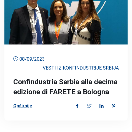
08/09/2023
VESTI IZ KONFINDUSTRIJE SRBIJA
Confindustria Serbia alla decima
edizione di FARETE a Bologna
Opširnije