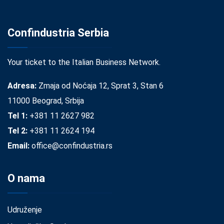
Confindustria Serbia
Your ticket to the Italian Business Network.
Adresa:
Zmaja od Noćaja 12, Sprat 3, Stan 6
11000 Beograd, Srbija
Tel 1:
+381 11 2627 982
Tel 2:
+381 11 2624 194
Email:
office@confindustria.rs
O nama
Udruženje