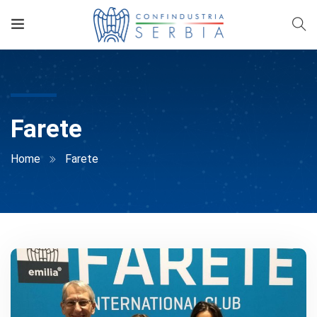
Farete
Home
Farete