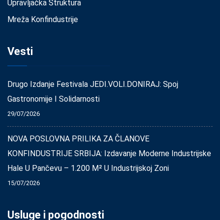
Upravljačka Struktura
Mreža Konfindustrije
Vesti
Drugo Izdanje Festivala JEDI.VOLI.DONIRAJ: Spoj
Gastronomije I Solidarnosti
29/07/2026
NOVA POSLOVNA PRILIKA ZA ČLANOVE
KONFINDUSTRIJE SRBIJA: Izdavanje Moderne Industrijske
Hale U Pančevu – 1.200 M² U Industrijskoj Zoni
15/07/2026
Usluge i pogodnosti