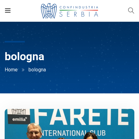
bologna
Home
bologna