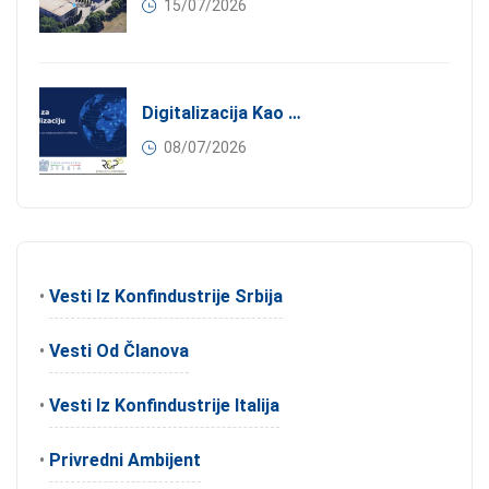
15/07/2026
Digitalizacija Kao Pokretač Internacionalizacije
08/07/2026
•
Vesti Iz Konfindustrije Srbija
•
Vesti Od Članova
•
Vesti Iz Konfindustrije Italija
•
Privredni Ambijent