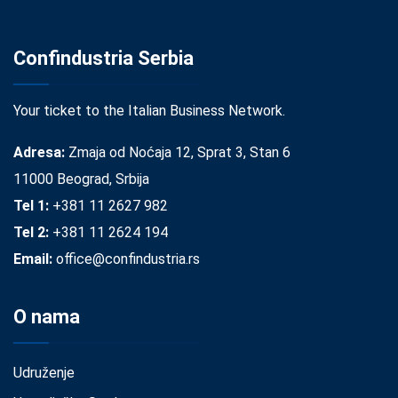
Confindustria Serbia
Your ticket to the Italian Business Network.
Adresa:
Zmaja od Noćaja 12, Sprat 3, Stan 6
11000 Beograd, Srbija
Tel 1:
+381 11 2627 982
Tel 2:
+381 11 2624 194
Email:
office@confindustria.rs
O nama
Udruženje