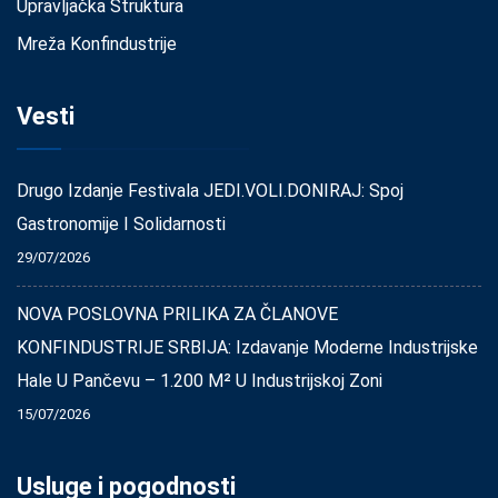
Upravljačka Struktura
Mreža Konfindustrije
Vesti
Drugo Izdanje Festivala JEDI.VOLI.DONIRAJ: Spoj
Gastronomije I Solidarnosti
29/07/2026
NOVA POSLOVNA PRILIKA ZA ČLANOVE
KONFINDUSTRIJE SRBIJA: Izdavanje Moderne Industrijske
Hale U Pančevu – 1.200 M² U Industrijskoj Zoni
15/07/2026
Usluge i pogodnosti