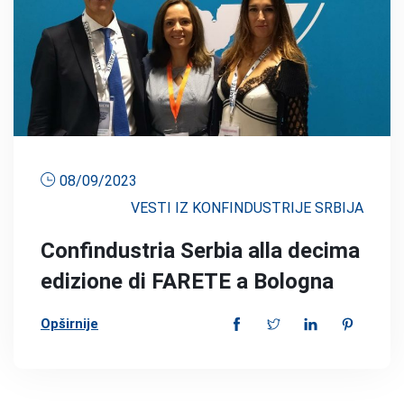
08/09/2023
VESTI IZ KONFINDUSTRIJE SRBIJA
Confindustria Serbia alla decima
edizione di FARETE a Bologna
Opširnije