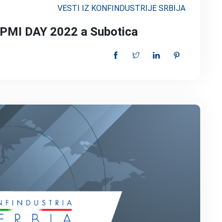
VESTI IZ KONFINDUSTRIJE SRBIJA
la PMI DAY 2022 a Subotica