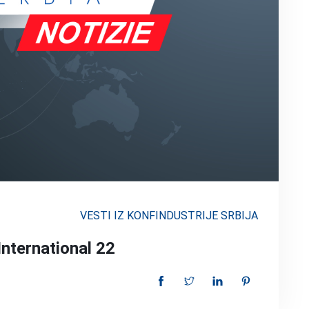
VESTI IZ KONFINDUSTRIJE SRBIJA
nternational 22