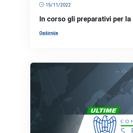
15/11/2022
In corso gli preparativi per 
Opširnije