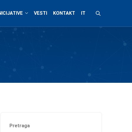
NICIJATIVE
VESTI
KONTAKT
IT
Pretraga