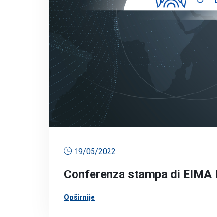
19/05/2022
Conferenza stampa di EIMA I
Opširnije