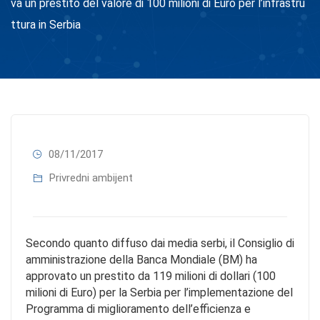
va un prestito del valore di 100 milioni di Euro per l’infrastru
ttura in Serbia
08/11/2017
Privredni ambijent
Secondo quanto diffuso dai media serbi, il Consiglio di
amministrazione della Banca Mondiale (BM) ha
approvato un prestito da 119 milioni di dollari (100
milioni di Euro) per la Serbia per l’implementazione del
Programma di miglioramento dell’efficienza e