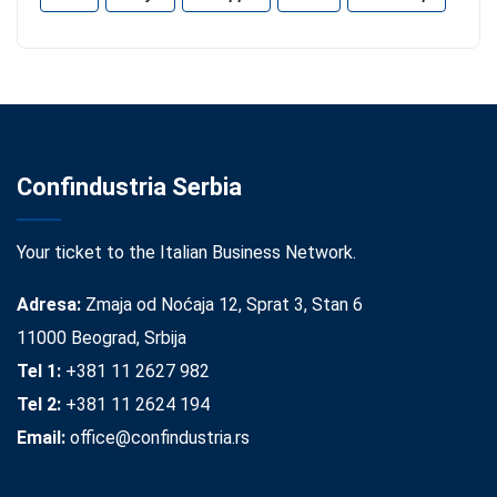
Confindustria Serbia
Your ticket to the Italian Business Network.
Adresa:
Zmaja od Noćaja 12, Sprat 3, Stan 6
11000 Beograd, Srbija
Tel 1:
+381 11 2627 982
Tel 2:
+381 11 2624 194
Email:
office@confindustria.rs