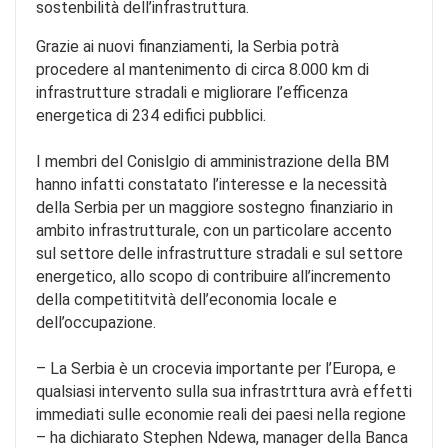
sostenbilità dell’infrastruttura.
Grazie ai nuovi finanziamenti, la Serbia potrà
procedere al mantenimento di circa 8.000 km di
infrastrutture stradali e migliorare l’efficenza
energetica di 234 edifici pubblici.
I membri del Conislgio di amministrazione della BM
hanno infatti constatato l’interesse e la necessità
della Serbia per un maggiore sostegno finanziario in
ambito infrastrutturale, con un particolare accento
sul settore delle infrastrutture stradali e sul settore
energetico, allo scopo di contribuire all’incremento
della competititvità dell’economia locale e
dell’occupazione.
– La Serbia è un crocevia importante per l’Europa, e
qualsiasi intervento sulla sua infrastrttura avrà effetti
immediati sulle economie reali dei paesi nella regione
– ha dichiarato Stephen Ndewa, manager della Banca