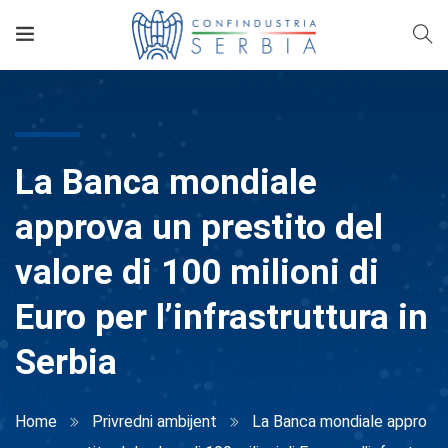
La Banca mondiale
approva un prestito del
valore di 100 milioni di
Euro per l’infrastruttura in
Serbia
Home
Privredni ambijent
La Banca mondiale appro