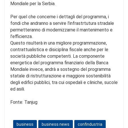
Mondiale per la Serbia.
Per quel che concerne i dettagli del programma, i
fondi che andranno a servire l’infrastrtutura stradale
permetteranno di modernizzarne il mantenimento e
l’efficienza.
Questo risulterà in una migliore programmazione,
contrattualistica e disiciplina fiscale anche per le
società pubbliche competenti. La componente
energetica del programma finanziario della Banca
Mondiale invece, andrà a sostegno del programma
statale di ristrutturazione e maggiore sostenibilità
degli edifici pubblici, tra cui ospedali e cliniche, sucole
ed asili.
Fonte: Tanjug
business
business news
confindustria