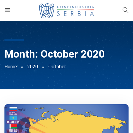
Month:
October 2020
Home
2020
October