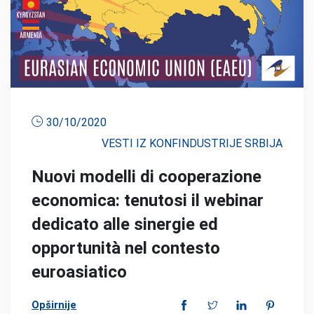
30/10/2020
VESTI IZ KONFINDUSTRIJE SRBIJA
Nuovi modelli di cooperazione
economica: tenutosi il webinar
dedicato alle sinergie ed
opportunità nel contesto
euroasiatico
Opširnije