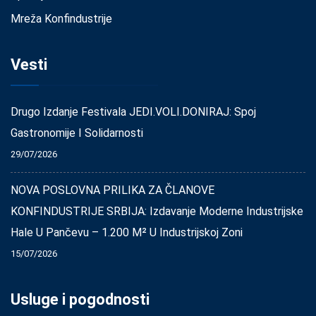
Mreža Konfindustrije
Vesti
Drugo Izdanje Festivala JEDI.VOLI.DONIRAJ: Spoj
Gastronomije I Solidarnosti
29/07/2026
NOVA POSLOVNA PRILIKA ZA ČLANOVE
KONFINDUSTRIJE SRBIJA: Izdavanje Moderne Industrijske
Hale U Pančevu – 1.200 M² U Industrijskoj Zoni
15/07/2026
Usluge i pogodnosti