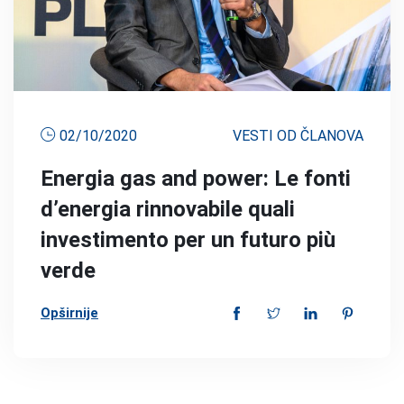
02/10/2020
VESTI OD ČLANOVA
Energia gas and power: Le fonti
d’energia rinnovabile quali
investimento per un futuro più
verde
Opširnije