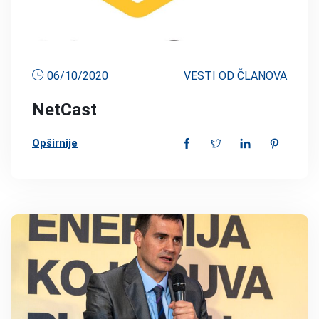
06/10/2020
VESTI OD ČLANOVA
NetCast
Opširnije