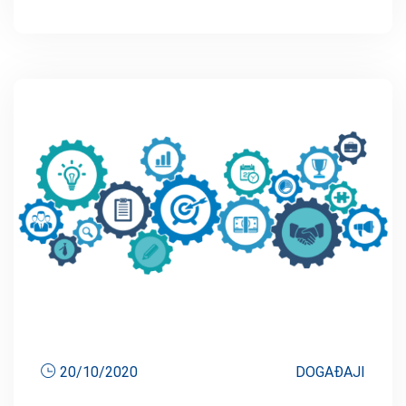
20/10/2020
DOGAĐAJI