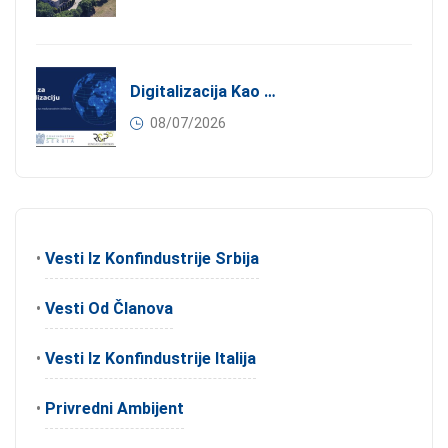
Digitalizacija Kao Pokretač Internacionalizacije
08/07/2026
•
Vesti Iz Konfindustrije Srbija
•
Vesti Od Članova
•
Vesti Iz Konfindustrije Italija
•
Privredni Ambijent