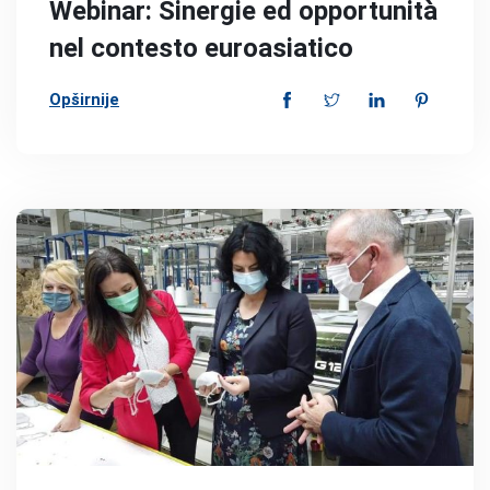
Webinar: Sinergie ed opportunità
nel contesto euroasiatico
Opširnije